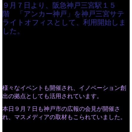
９月７日より、阪急神戸三宮駅１５
階 「アンカー神戸」を神戸三宮サテ
ライトオフィスとして、利用開始しま
した。
会議室もあるので、打合せやミーティングに使えますので、ぜ
ひ、三宮にお越しの時は、お声をかけてください。
様々なイベントも開催され、イノベーション創
出の拠点としても活用されています。
本日９月７日も神戸市の広報の会見が開催さ
れ、マスメディアの取材もこられていました。