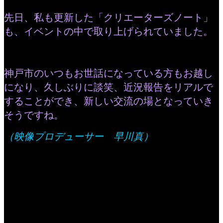
先日、私も更新した「クリエーターズノート」
も、イベントの中で取り上げられていました。
神戸市のいつもお世話になっている方もお越し
になり、久しぶりに談笑、近況報告をリアルで
することができ、新しい交流の場となっていき
そうですね。
（映像プロデューサー 早川真）
Previous Post
11月8日放送 東
海テレビ 健康番組