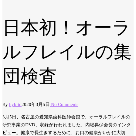
日本初！オーラ
ルフレイルの集
団検査
By
hybrid
2020年3月5日
No Comments
3月5日、名古屋の愛知県歯科医師会館で、オーラルフレイルの
研究事業のDVD、収録が行われました。内堀典保会長のインタ
ビュー。健康で長生きするために、お口の健康がいかに大切