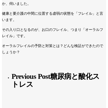
か、伺いました。
健康と要介護の中間に位置する虚弱の状態を「フレイル」と言
います。
その入り口となるのが、お口のフレイル、つまり「オーラルフ
レイル」です。
オーラルフレイルの予防と対策とは？どんな検証ができたので
しょうか？
Previous Post
糖尿病と酸化ス
トレス