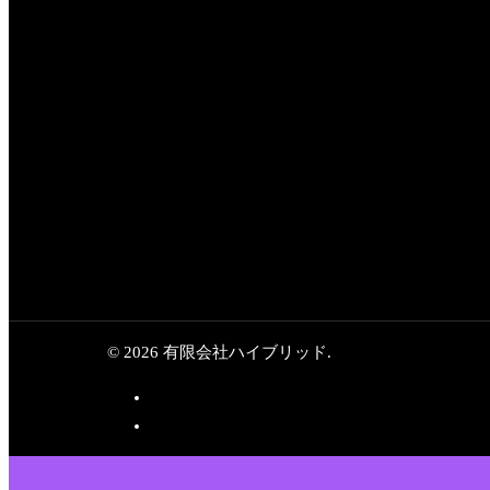
© 2026 有限会社ハイブリッド.
Top